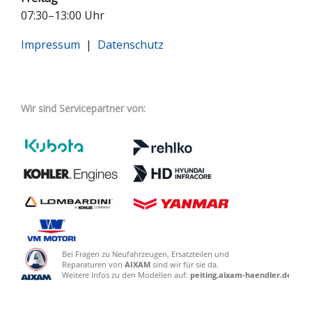
07:30–13:00 Uhr
Impressum
|
Datenschutz
Wir sind Servicepartner von: