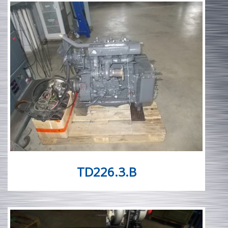
Ersatzteile & Service
Unternehmen / Kontakt
TD226.3.B