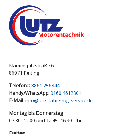
Klammspitzstraße 6
86971 Peiting
Telefon:
08861 256444
Handy/WhatsApp:
0160 4612801
E-Mail
:
info@lutz-fahrzeug-service.de
Montag bis Donnerstag
07:30–12:00 und 12:45–16:30 Uhr
Freitag