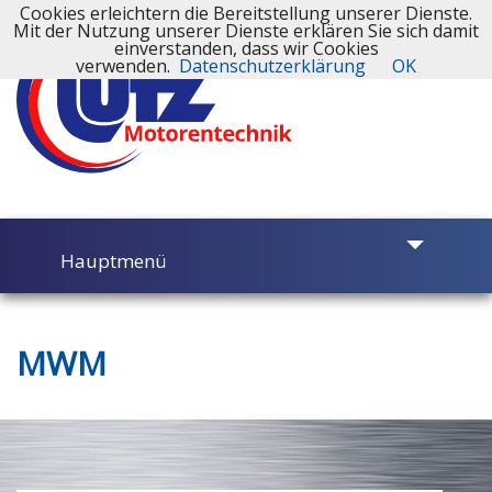
Cookies erleichtern die Bereitstellung unserer Dienste.
Mit der Nutzung unserer Dienste erklären Sie sich damit
einverstanden, dass wir Cookies
verwenden.
Datenschutzerklärung
OK
Hauptmenü
MWM
Motorinstandsetzung
Werkstatt