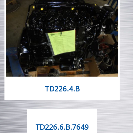
TD226.4.B
TD226.6.B.7649