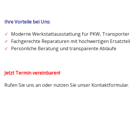
Ihre Vorteile bei Uns:
Moderne Werkstattausstattung für PKW, Transporte
Fachgerechte Reparaturen mit hochwertigen Ersatztei
Persönliche Beratung und transparente Abläufe
Jetzt Termin vereinbaren!
Rufen Sie uns an oder nutzen Sie unser Kontaktformular.