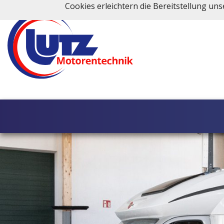
Cookies erleichtern die Bereitstellung un