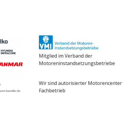
Mitglied im Verband der
Motoreninstandsetzungsbetriebe
Wir sind autorisierter Motorencenter
Fachbetrieb