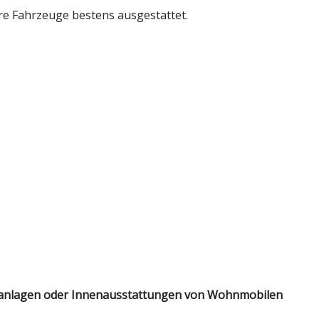
e Fahrzeuge bestens ausgestattet.
asanlagen oder Innenausstattungen von Wohnmobilen