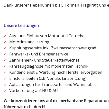
Dank unserer Hebebühnen bis 5 Tonnen Tragkraft und ei
Unsere Leistungen:
Aus- und Einbau von Motor und Getriebe
Motorinstandsetzung
Kupplungsservice inkl. Zweimassenschwungrad
Fahrwerks- und Bremsenservice
Zahnriemen- und Steuerkettenwechsel
Fahrzeugdiagnose mit modernster Technik
Kundendienst & Wartung nach Herstellervorgaben
Einstellarbeiten (z.B. Ventile, Einspritzung)
Auflastungen für Transporter und Wohnmobile
Vorbereitung auf HU & AU
Wir konzentrieren uns auf die mechanische Reparatur u
führen wir nicht durch!