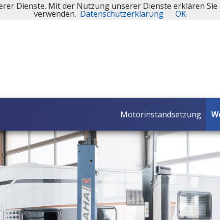
serer Dienste. Mit der Nutzung unserer Dienste erklären Sie 
verwenden.
Datenschutzerklärung
OK
Motorinstandsetzung
We