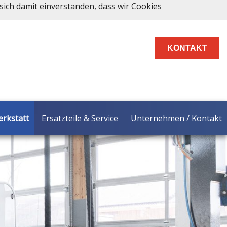
sich damit einverstanden, dass wir Cookies
KONTAKT
rkstatt
Ersatzteile & Service
Unternehmen / Kontakt