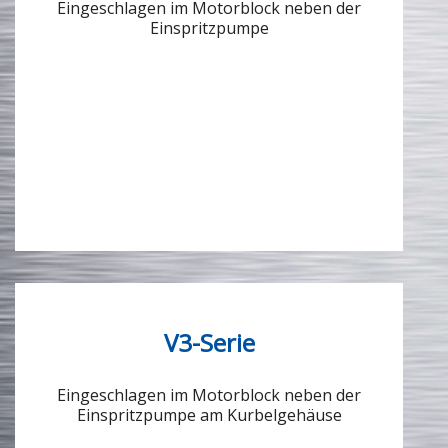
Eingeschlagen im Motorblock neben der
Einspritzpumpe
V3-Serie
Eingeschlagen im Motorblock neben der
Einspritzpumpe am Kurbelgehäuse