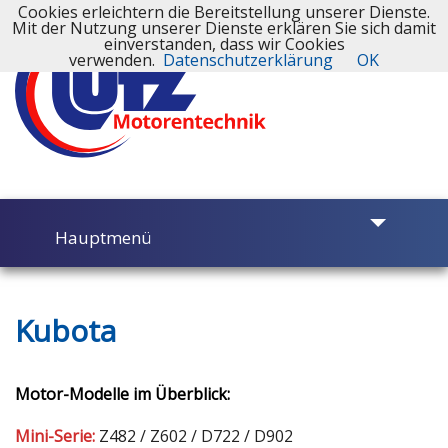
Cookies erleichtern die Bereitstellung unserer Dienste.
Mit der Nutzung unserer Dienste erklären Sie sich damit
einverstanden, dass wir Cookies
verwenden.
Datenschutzerklärung
OK
Hauptmenü
Kubota
Motorinstandsetzung
Motor-Modelle im Überblick:
Werkstatt
Mini-Serie:
Z482 / Z602 / D722 / D902