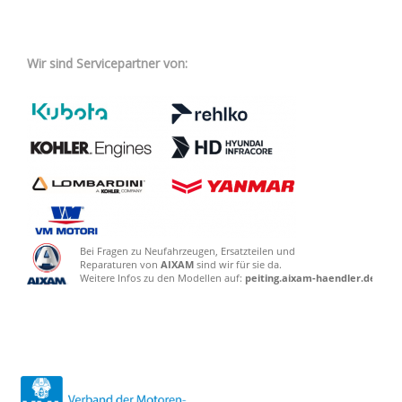
Wir sind Servicepartner von: