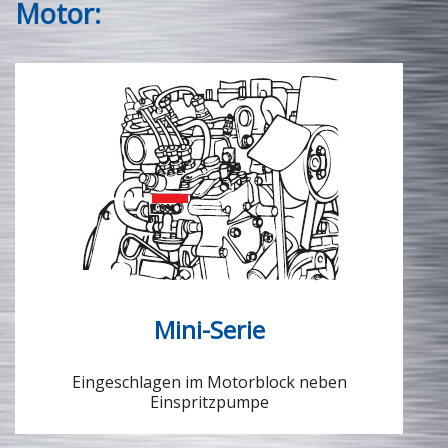
Motor:
Mini-Serie
Eingeschlagen im Motorblock neben
Einspritzpumpe