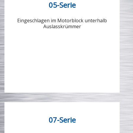
05-Serie
Eingeschlagen im Motorblock unterhalb
Auslasskrümmer
07-Serie