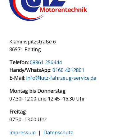
Klammspitzstraße 6
86971 Peiting
Telefon:
08861 256444
Handy/WhatsApp:
0160 4612801
E-Mail
:
info@lutz-fahrzeug-service.de
Montag bis Donnerstag
07:30–12:00 und 12:45–16:30 Uhr
Freitag
07:30–13:00 Uhr
Impressum
|
Datenschutz