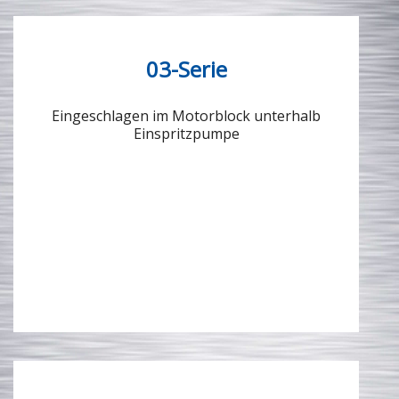
03-Serie
Eingeschlagen im Motorblock unterhalb
Einspritzpumpe