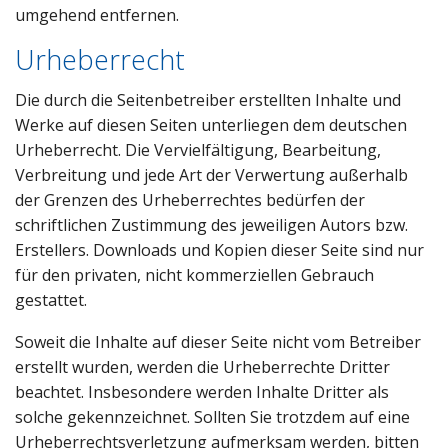
umgehend entfernen.
Urheberrecht
Die durch die Seitenbetreiber erstellten Inhalte und
Werke auf diesen Seiten unterliegen dem deutschen
Urheberrecht. Die Vervielfältigung, Bearbeitung,
Verbreitung und jede Art der Verwertung außerhalb
der Grenzen des Urheberrechtes bedürfen der
schriftlichen Zustimmung des jeweiligen Autors bzw.
Erstellers. Downloads und Kopien dieser Seite sind nur
für den privaten, nicht kommerziellen Gebrauch
gestattet.
Soweit die Inhalte auf dieser Seite nicht vom Betreiber
erstellt wurden, werden die Urheberrechte Dritter
beachtet. Insbesondere werden Inhalte Dritter als
solche gekennzeichnet. Sollten Sie trotzdem auf eine
Urheberrechtsverletzung aufmerksam werden, bitten