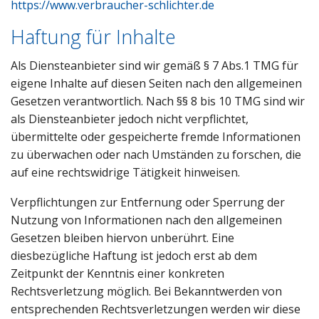
https://www.verbraucher-schlichter.de
Haftung für Inhalte
Als Diensteanbieter sind wir gemäß § 7 Abs.1 TMG für
eigene Inhalte auf diesen Seiten nach den allgemeinen
Gesetzen verantwortlich. Nach §§ 8 bis 10 TMG sind wir
als Diensteanbieter jedoch nicht verpflichtet,
übermittelte oder gespeicherte fremde Informationen
zu überwachen oder nach Umständen zu forschen, die
auf eine rechtswidrige Tätigkeit hinweisen.
Verpflichtungen zur Entfernung oder Sperrung der
Nutzung von Informationen nach den allgemeinen
Gesetzen bleiben hiervon unberührt. Eine
diesbezügliche Haftung ist jedoch erst ab dem
Zeitpunkt der Kenntnis einer konkreten
Rechtsverletzung möglich. Bei Bekanntwerden von
entsprechenden Rechtsverletzungen werden wir diese