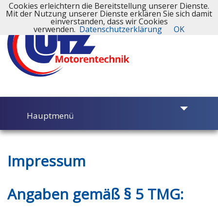
Cookies erleichtern die Bereitstellung unserer Dienste.
Mit der Nutzung unserer Dienste erklären Sie sich damit
einverstanden, dass wir Cookies
verwenden.
Datenschutzerklärung
OK
Hauptmenü
Impressum
Motorinstandsetzung
Angaben gemäß § 5 TMG:
Werkstatt