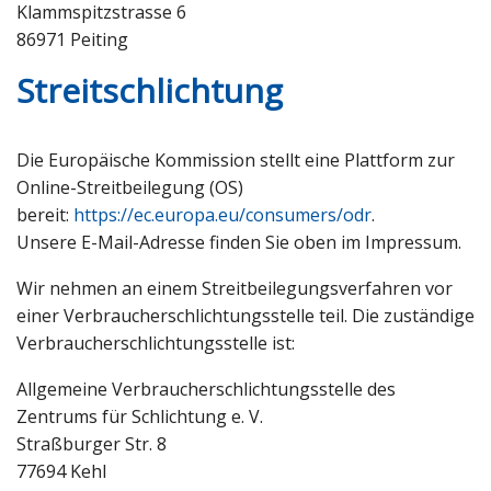
Klammspitzstrasse 6
86971 Peiting
Streitschlichtung
Die Europäische Kommission stellt eine Plattform zur
Online-Streitbeilegung (OS)
bereit:
https://ec.europa.eu/consumers/odr
.
Unsere E-Mail-Adresse finden Sie oben im Impressum.
Wir nehmen an einem Streitbeilegungsverfahren vor
einer Verbraucherschlichtungsstelle teil. Die zuständige
Verbraucherschlichtungsstelle ist:
Allgemeine Verbraucherschlichtungsstelle des
Zentrums für Schlichtung e. V.
Straßburger Str. 8
77694 Kehl