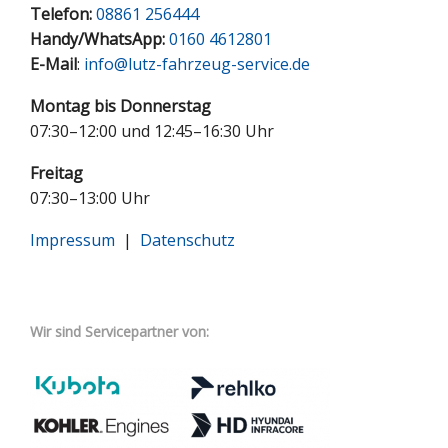
Telefon:
08861 256444
Handy/WhatsApp:
0160 4612801
E-Mail
:
info@lutz-fahrzeug-service.de
Montag bis Donnerstag
07:30–12:00 und 12:45–16:30 Uhr
Freitag
07:30–13:00 Uhr
Impressum
|
Datenschutz
Wir sind Servicepartner von: