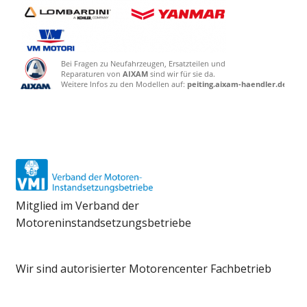
Mitglied im Verband der
Motoreninstandsetzungsbetriebe
Wir sind autorisierter Motorencenter Fachbetrieb