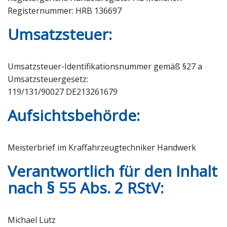
Registernummer: HRB 136697
Umsatzsteuer:
Umsatzsteuer-Identifikationsnummer gemäß §27 a
Umsatzsteuergesetz:
119/131/90027 DE213261679
Aufsichtsbehörde:
Meisterbrief im Kraffahrzeugtechniker Handwerk
Verantwortlich für den Inhalt
nach § 55 Abs. 2 RStV:
Michael Lutz