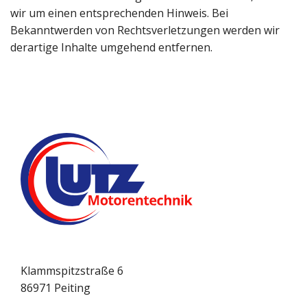
wir um einen entsprechenden Hinweis. Bei
Bekanntwerden von Rechtsverletzungen werden wir
derartige Inhalte umgehend entfernen.
Klammspitzstraße 6
86971 Peiting