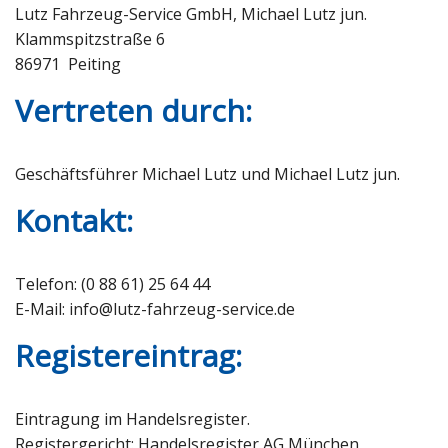
Lutz Fahrzeug-Service GmbH, Michael Lutz jun.
Ersatzteile & Service
Klammspitzstraße 6
86971 Peiting
Unternehmen / Kontakt
Vertreten durch:
Geschäftsführer Michael Lutz und Michael Lutz jun.
Kontakt:
Telefon: (0 88 61) 25 64 44
E-Mail: info@lutz-fahrzeug-service.de
Registereintrag:
Eintragung im Handelsregister.
Registergericht: Handelsregister AG München