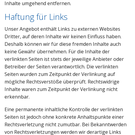
Inhalte umgehend entfernen.
Haftung für Links
Unser Angebot enthält Links zu externen Websites
Dritter, auf deren Inhalte wir keinen Einfluss haben.
Deshalb können wir für diese fremden Inhalte auch
keine Gewähr übernehmen. Für die Inhalte der
verlinkten Seiten ist stets der jeweilige Anbieter oder
Betreiber der Seiten verantwortlich. Die verlinkten
Seiten wurden zum Zeitpunkt der Verlinkung auf
mögliche Rechtsverstöße überprüft. Rechtswidrige
Inhalte waren zum Zeitpunkt der Verlinkung nicht
erkennbar.
Eine permanente inhaltliche Kontrolle der verlinkten
Seiten ist jedoch ohne konkrete Anhaltspunkte einer
Rechtsverletzung nicht zumutbar. Bei Bekanntwerden
von Rechtsverletzungen werden wir derartige Links